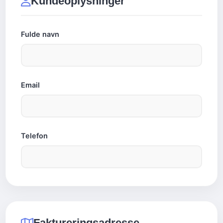
Kundeoplysninger
Fulde navn
Email
Telefon
Faktureringsadresse