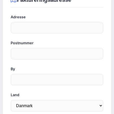
Adresse
Postnummer
By
Land