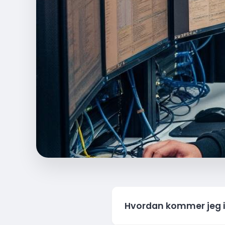
Hvordan kommer jeg 